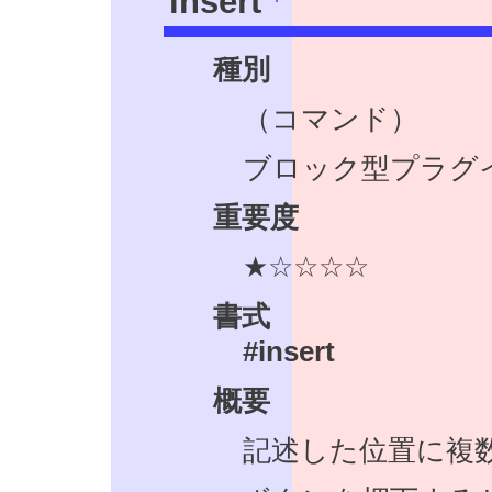
insert
種別
（コマンド）
ブロック型プラグ
重要度
★☆☆☆☆
書式
#insert
概要
記述した位置に複