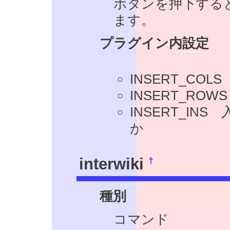
ボタンを押下する
ます。
プラグイン内設定
INSERT_CO
INSERT_RO
INSERT_I
か
†
interwiki
種別
コマンド